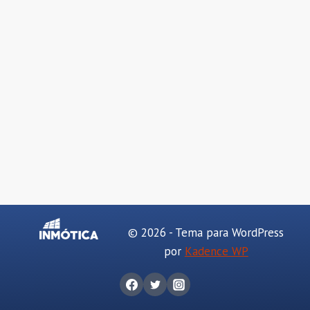
© 2026 - Tema para WordPress
por
Kadence WP