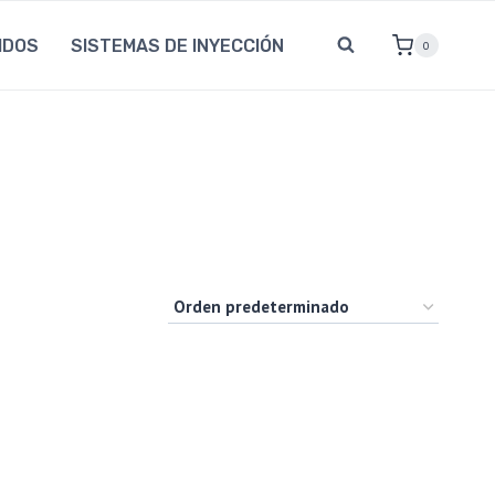
IDOS
SISTEMAS DE INYECCIÓN
0