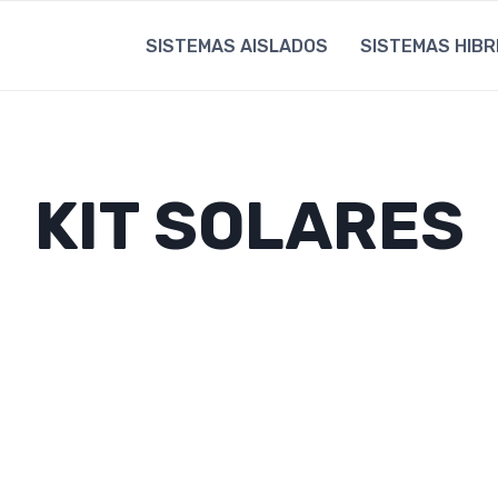
SISTEMAS AISLADOS
SISTEMAS HIBR
KIT SOLARES