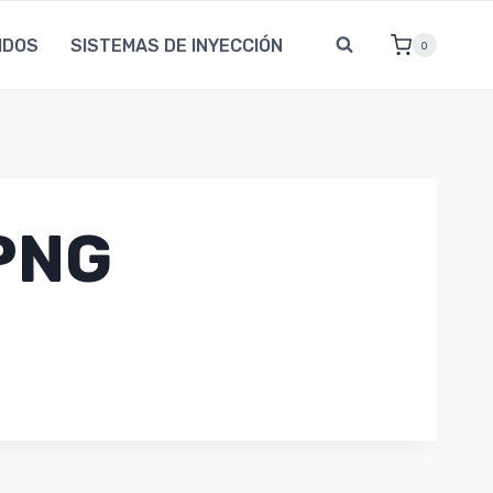
IDOS
SISTEMAS DE INYECCIÓN
0
PNG