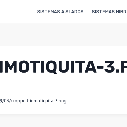
SISTEMAS AISLADOS
SISTEMAS HIBR
NMOTIQUITA-3.
9/03/cropped-inmotiquita-3.png