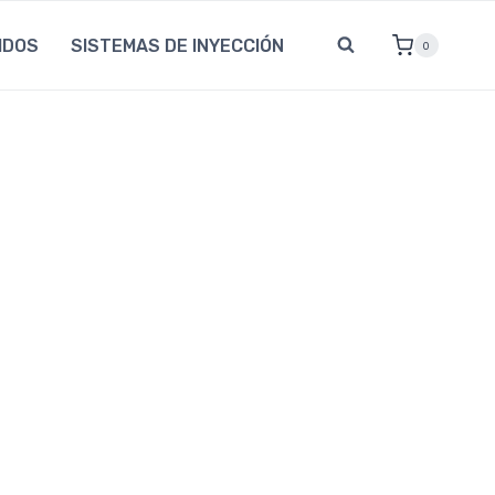
IDOS
SISTEMAS DE INYECCIÓN
0