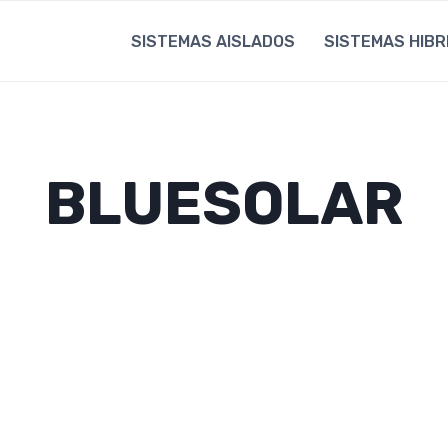
SISTEMAS AISLADOS
SISTEMAS HIBR
BLUESOLAR