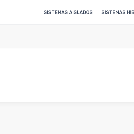
SISTEMAS AISLADOS
SISTEMAS HI