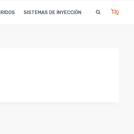
0
BRIDOS
SISTEMAS DE INYECCIÓN