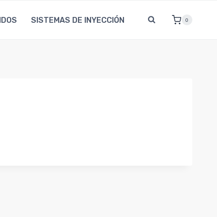
IDOS
SISTEMAS DE INYECCIÓN
0