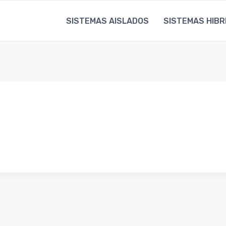
SISTEMAS AISLADOS
SISTEMAS HIBR