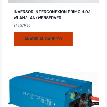
INVERSOR INTERCONEXION PRIMO 4.0.1
WLAN/LAN/WEBSERVER
S/.
6,579.90
AÑADIR AL CARRITO