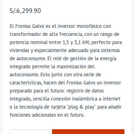
S/.
6,299.90
El Fronius Galvo es el inversor monofásico con
transformador de alta frecuencia, con un rango de
potencia nominal entre 1,5 y 3,1 kW, perfecto para
viviendas y especialmente adecuado para sistemas
de autoconsumo. El relé de gestión de la energía
integrado permite la maximización del
autoconsumo. Esto junto con otra serie de
características, hacen del Fronius Galvo un inversor
preparado para el futuro: registro de datos
integrado, sencilla conexión inalámbrica a internet
o la tecnología de tarjeta “plug & play” para añadir
funciones adicionales en el futuro.
Cantidad