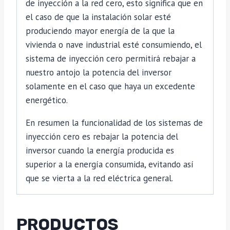
de inyección a la red cero, esto significa que en
el caso de que la instalación solar esté
produciendo mayor energía de la que la
vivienda o nave industrial esté consumiendo, el
sistema de inyección cero permitirá rebajar a
nuestro antojo la potencia del inversor
solamente en el caso que haya un excedente
energético.
En resumen la funcionalidad de los sistemas de
inyección cero es rebajar la potencia del
inversor cuando la energía producida es
superior a la energía consumida, evitando así
que se vierta a la red eléctrica general.
PRODUCTOS