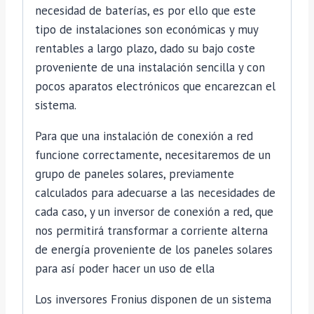
necesidad de baterías, es por ello que este
tipo de instalaciones son económicas y muy
rentables a largo plazo, dado su bajo coste
proveniente de una instalación sencilla y con
pocos aparatos electrónicos que encarezcan el
sistema.
Para que una instalación de conexión a red
funcione correctamente, necesitaremos de un
grupo de paneles solares, previamente
calculados para adecuarse a las necesidades de
cada caso, y un inversor de conexión a red, que
nos permitirá transformar a corriente alterna
de energía proveniente de los paneles solares
para así poder hacer un uso de ella
Los inversores Fronius disponen de un sistema