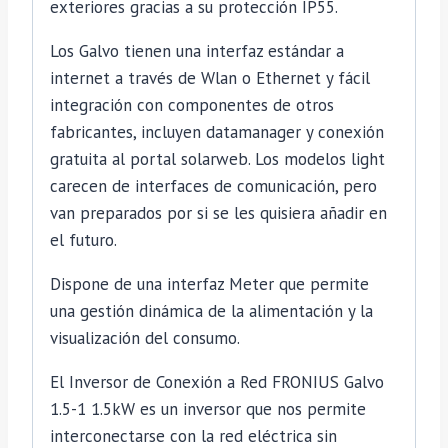
exteriores gracias a su protección IP55.
Los Galvo tienen una interfaz estándar a
internet a través de Wlan o Ethernet y fácil
integración con componentes de otros
fabricantes, incluyen datamanager y conexión
gratuita al portal solarweb. Los modelos light
carecen de interfaces de comunicación, pero
van preparados por si se les quisiera añadir en
el futuro.
Dispone de una interfaz Meter que permite
una gestión dinámica de la alimentación y la
visualización del consumo.
El Inversor de Conexión a Red FRONIUS Galvo
1.5-1 1.5kW es un inversor que nos permite
interconectarse con la red eléctrica sin