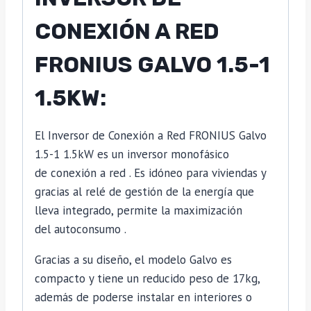
CONEXIÓN A RED
FRONIUS GALVO 1.5-1
1.5KW:
El Inversor de Conexión a Red FRONIUS Galvo
1.5-1 1.5kW es un inversor monofásico
de conexión a red . Es idóneo para viviendas y
gracias al relé de gestión de la energía que
lleva integrado, permite la maximización
del autoconsumo .
Gracias a su diseño, el modelo Galvo es
compacto y tiene un reducido peso de 17kg,
además de poderse instalar en interiores o