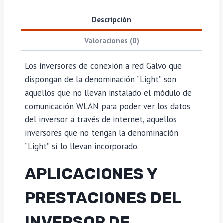
Descripción
Valoraciones (0)
Los inversores de conexión a red Galvo que
dispongan de la denominación “Light” son
aquellos que no llevan instalado el módulo de
comunicación WLAN para poder ver los datos
del inversor a través de internet, aquellos
inversores que no tengan la denominación
“Light” sí lo llevan incorporado.
APLICACIONES Y
PRESTACIONES DEL
INVERSOR DE