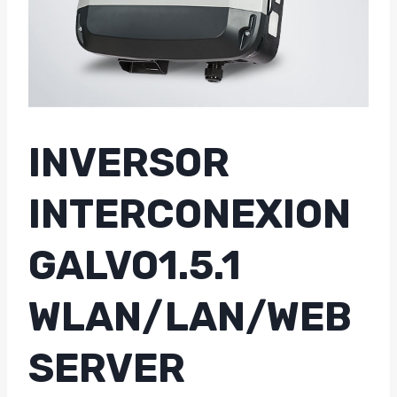
INVERSOR
INTERCONEXION
GALVO1.5.1
WLAN/LAN/WEB
SERVER