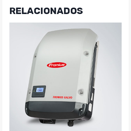
RELACIONADOS