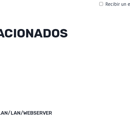
Recibir un 
ACIONADOS
WLAN/LAN/WEBSERVER