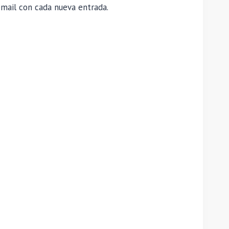
email con cada nueva entrada.