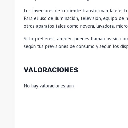
Los inversores de corriente transforman la elect
Para el uso de iluminación, televisión, equipo de 
otros aparatos tales como nevera, lavadora, micro
Si lo prefieres también puedes llamarnos sin co
según tus previsiones de consumo y según los disp
VALORACIONES
No hay valoraciones aún.