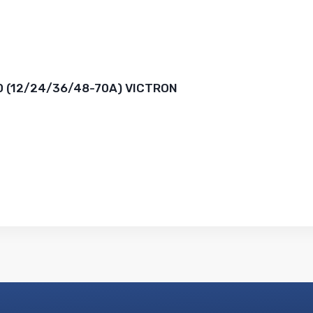
 (12/24/36/48-70A) VICTRON