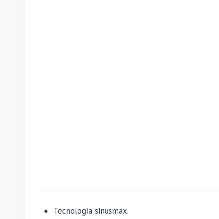
Tecnología sinusmax.