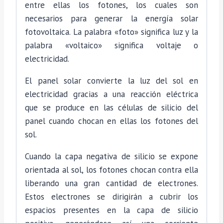
entre ellas los fotones, los cuales son
necesarios para generar la energía solar
fotovoltaica. La palabra «foto» significa luz y la
palabra «voltaico» significa voltaje o
electricidad.
El panel solar convierte la luz del sol en
electricidad gracias a una reacción eléctrica
que se produce en las células de silicio del
panel cuando chocan en ellas los fotones del
sol.
Cuando la capa negativa de silicio se expone
orientada al sol, los fotones chocan contra ella
liberando una gran cantidad de electrones.
Estos electrones se dirigirán a cubrir los
espacios presentes en la capa de silicio