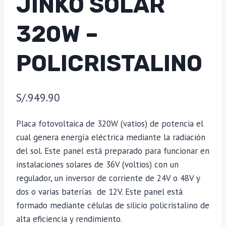
JINKO SOLAR
320W –
POLICRISTALINO
S/.
949.90
Placa fotovoltaica de 320W (vatios) de potencia el
cual genera energía eléctrica mediante la radiación
del sol. Este panel está preparado para funcionar en
instalaciones solares de 36V (voltios) con un
regulador, un inversor de corriente de 24V o 48V y
dos o varias baterías de 12V. Este panel está
formado mediante células de silicio policristalino de
alta eficiencia y rendimiento.