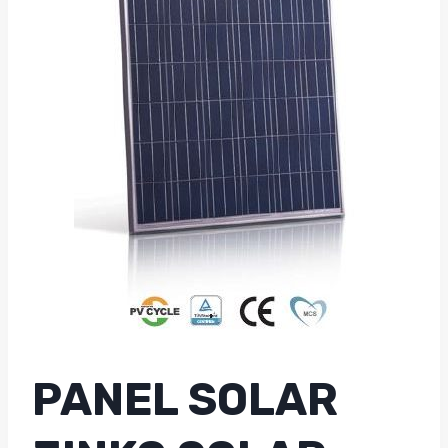
PANEL SOLAR