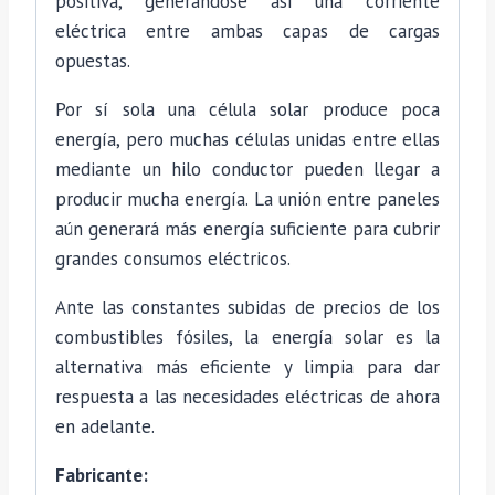
positiva, generándose así una corriente
eléctrica entre ambas capas de cargas
opuestas.
Por sí sola una célula solar produce poca
energía, pero muchas células unidas entre ellas
mediante un hilo conductor pueden llegar a
producir mucha energía. La unión entre paneles
aún generará más energía suficiente para cubrir
grandes consumos eléctricos.
Ante las constantes subidas de precios de los
combustibles fósiles, la energía solar es la
alternativa más eficiente y limpia para dar
respuesta a las necesidades eléctricas de ahora
en adelante.
Fabricante: