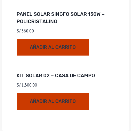
PANEL SOLAR SINGFO SOLAR 150W –
POLICRISTALINO
S/.
360.00
AÑADIR AL CARRITO
KIT SOLAR 02 – CASA DE CAMPO
S/.
1,300.00
AÑADIR AL CARRITO