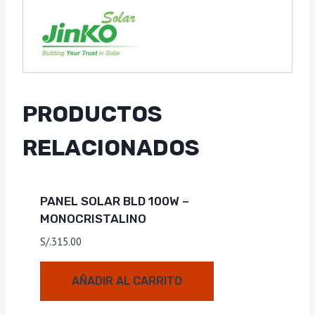
PRODUCTOS
RELACIONADOS
PANEL SOLAR BLD 100W –
MONOCRISTALINO
S/.
315.00
AÑADIR AL CARRITO